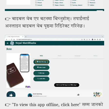
👉 बाइबल वेब एप बटनमा थिच्नुहोस्। तपाईंलाई
अनलाइन बाइबल वेब पृष्ठमा रिडिरेक्ट गरिनेछ।
👉 "To view this app offline, click here" सम्म जानको