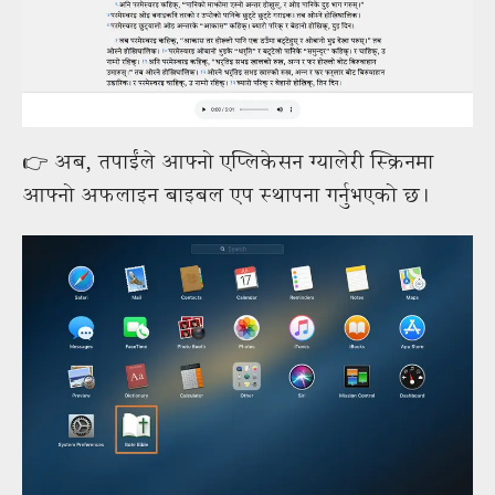
👉 अब, तपाईंले आफ्नो एप्लिकेसन ग्यालेरी स्क्रिनमा
आफ्नो अफलाइन बाइबल एप स्थापना गर्नुभएको छ।