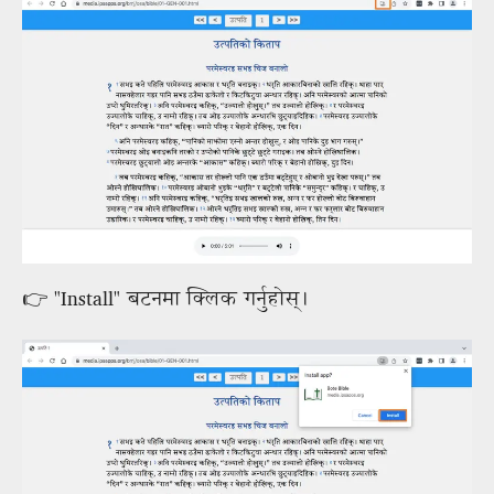
👉 "Install" बटनमा क्लिक गर्नुहोस्।