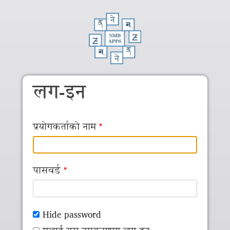
Skip to main content
लग-इन
प्रयोगकर्ताको नाम
पासवर्ड
Hide password