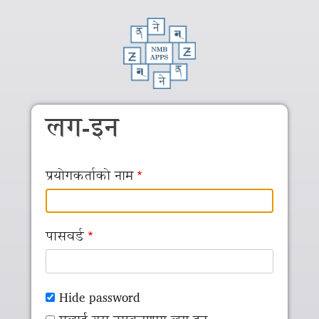
Skip to main content
लग-इन
प्रयोगकर्ताको नाम
पासवर्ड
Hide password