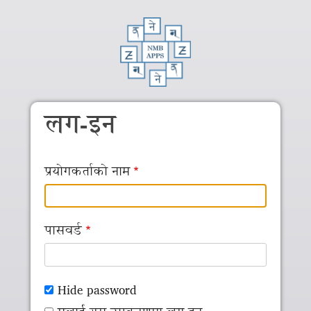
Skip to main content
लग-इन
प्रयोगकर्ताको नाम
पासवर्ड
Hide password